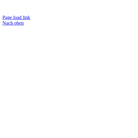
Page load link
Nach oben