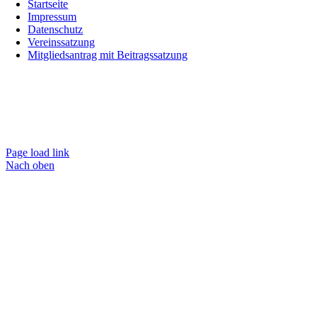
Startseite
Impressum
Datenschutz
Vereinssatzung
Mitgliedsantrag mit Beitragssatzung
Page load link
Nach oben