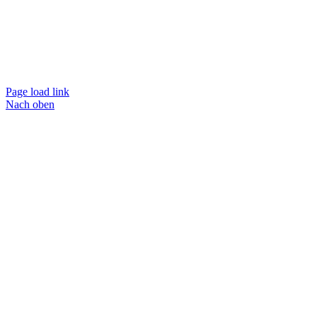
Page load link
Nach oben