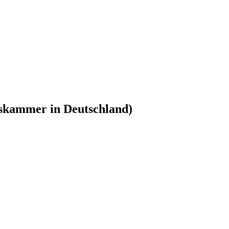
skammer in Deutschland)