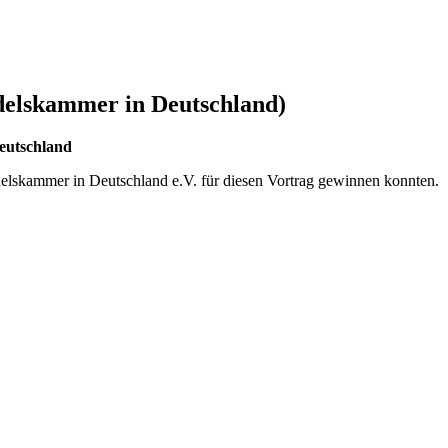
delskammer in Deutschland)
eutschland
elskammer in Deutschland e.V. für diesen Vortrag gewinnen konnten.