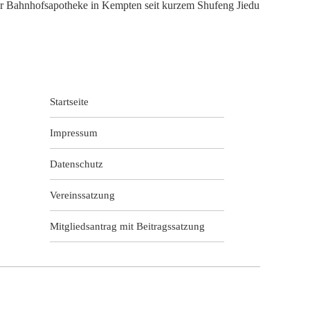
der Bahnhofsapotheke in Kempten seit kurzem Shufeng Jiedu
Startseite
Impressum
Datenschutz
Vereinssatzung
Mitgliedsantrag mit Beitragssatzung