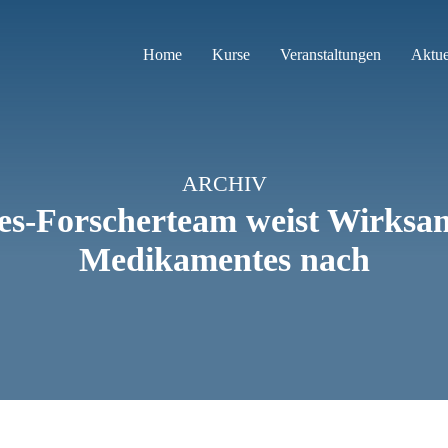
Home
Kurse
Veranstaltungen
Aktue
ARCHIV
es-Forscherteam weist Wirksam
Medikamentes nach