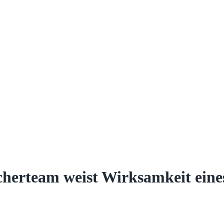
cherteam weist Wirksamkeit ein