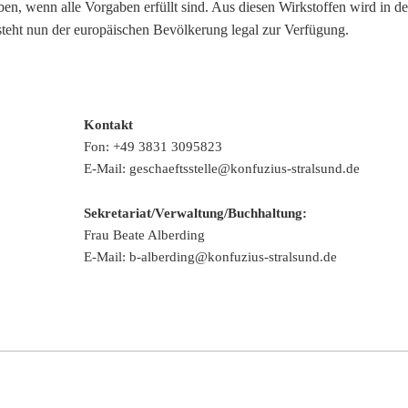
en, wenn alle Vorgaben erfüllt sind. Aus diesen Wirkstoffen wird in 
 steht nun der europäischen Bevölkerung legal zur Verfügung.
Kontakt
Fon:
+49 3831 3095823
E-Mail:
geschaeftsstelle@konfuzius-stralsund.de
Sekretariat/Verwaltung/Buchhaltung:
Frau Beate Alberding
E-Mail:
b-alberding@konfuzius-stralsund.de