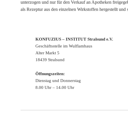
unterzogen und nur für den Verkauf an Apotheken freigegeb
als Rezeptur aus den einzelnen Wirkstoffen hergestellt und
KONFUZIUS – INSTITUT Stralsund e.V.
Geschäftsstelle im Wulflamhaus
Alter Markt 5
18439 Stralsund
Öffnungszeiten:
Dienstag und Donnerstag
8.00 Uhr – 14.00 Uhr