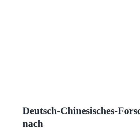
Deutsch-Chinesisches-Fors
nach