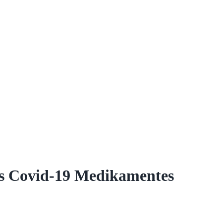
es Covid-19 Medikamentes