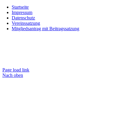
Startseite
Impressum
Datenschutz
Vereinssatzung
Mitgliedsantrag mit Beitragssatzung
Page load link
Nach oben