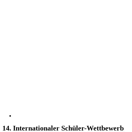
14. Internationaler Schüler-Wettbewerb